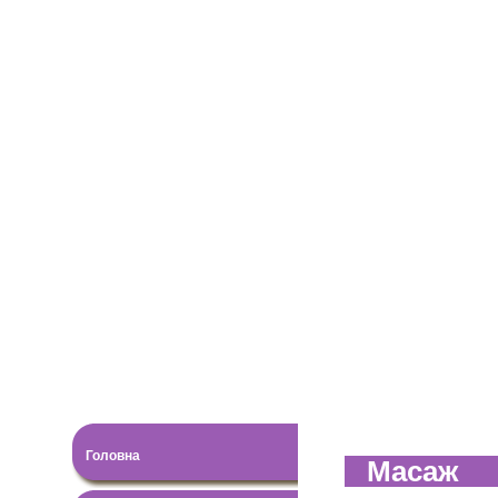
Головна
Масаж